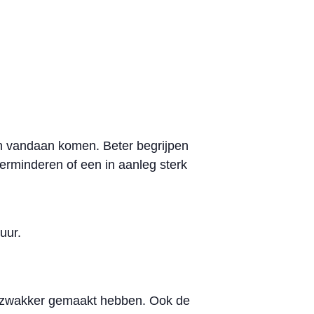
ten vandaan komen. Beter begrijpen
erminderen of een in aanleg sterk
uur.
of zwakker gemaakt hebben. Ook de