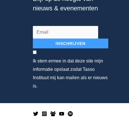
nieuws & evenementen
INSCHRIJVEN
Ik stem ermee in dat deze site mijn
informatie opslaat zodat Tasso
Instituut mij kan mailen als er nieuws
is.