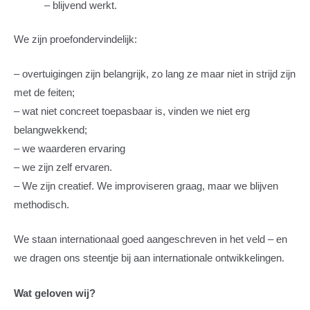
– blijvend werkt.
We zijn proefondervindelijk:
– overtuigingen zijn belangrijk, zo lang ze maar niet in strijd zijn
met de feiten;
– wat niet concreet toepasbaar is, vinden we niet erg
belangwekkend;
– we waarderen ervaring
– we zijn zelf ervaren.
– We zijn creatief. We improviseren graag, maar we blijven
methodisch.
We staan internationaal goed aangeschreven in het veld – en
we dragen ons steentje bij aan internationale ontwikkelingen.
Wat geloven wij?