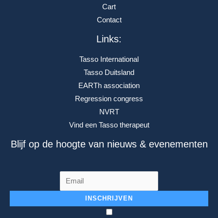
Cart
Contact
Links:
Tasso International
Tasso Duitsland
EARTh association
Regression congress
NVRT
Vind een Tasso therapeut
Blijf op de hoogte van nieuws & evenementen
INSCHRIJVEN