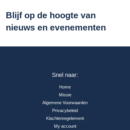
Blijf op de hoogte van
nieuws en evenementen
Snel naar:
Home
Missie
Algemene Voorwaarden
Privacybeleid
Klachtenregelement
My account