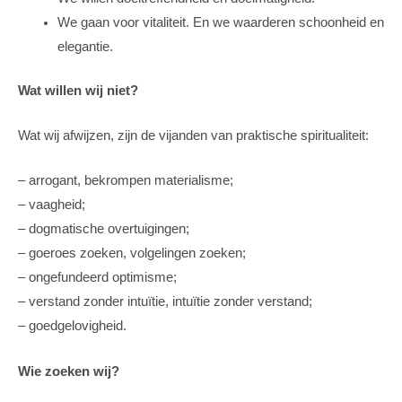
We gaan voor vitaliteit. En we waarderen schoonheid en
elegantie.
Wat willen wij niet?
Wat wij afwijzen, zijn de vijanden van praktische spiritualiteit:
– arrogant, bekrompen materialisme;
– vaagheid;
– dogmatische overtuigingen;
– goeroes zoeken, volgelingen zoeken;
– ongefundeerd optimisme;
– verstand zonder intuïtie, intuïtie zonder verstand;
– goedgelovigheid.
Wie zoeken wij?