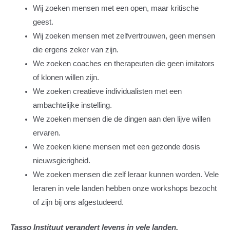
Wij zoeken mensen met een open, maar kritische
geest.
Wij zoeken mensen met zelfvertrouwen, geen mensen
die ergens zeker van zijn.
We zoeken coaches en therapeuten die geen imitators
of klonen willen zijn.
We zoeken creatieve individualisten met een
ambachtelijke instelling.
We zoeken mensen die de dingen aan den lijve willen
ervaren.
We zoeken kiene mensen met een gezonde dosis
nieuwsgierigheid.
We zoeken mensen die zelf leraar kunnen worden. Vele
leraren in vele landen hebben onze workshops bezocht
of zijn bij ons afgestudeerd.
Tasso Instituut verandert levens in vele landen.