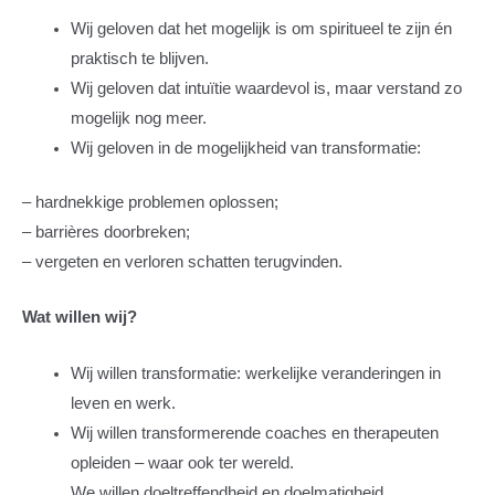
Wij geloven dat het mogelijk is om spiritueel te zijn én
praktisch te blijven.
Wij geloven dat intuïtie waardevol is, maar verstand zo
mogelijk nog meer.
Wij geloven in de mogelijkheid van transformatie:
– hardnekkige problemen oplossen;
– barrières doorbreken;
– vergeten en verloren schatten terugvinden.
Wat willen wij?
Wij willen transformatie: werkelijke veranderingen in
leven en werk.
Wij willen transformerende coaches en therapeuten
opleiden – waar ook ter wereld.
We willen doeltreffendheid en doelmatigheid.