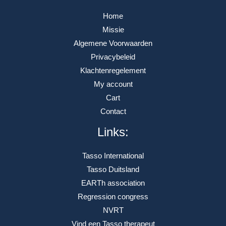
Home
Missie
Algemene Voorwaarden
Privacybeleid
Klachtenregelement
My account
Cart
Contact
Links:
Tasso International
Tasso Duitsland
EARTh association
Regression congress
NVRT
Vind een Tasso therapeut