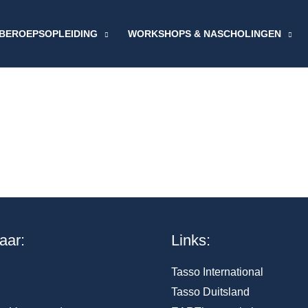
BEROEPSOPLEIDING
WORKSHOPS & NASCHOLINGEN
aar:
Links:
Tasso International
Tasso Duitsland