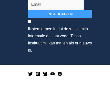
INSCHRIJVEN
Ik stem ermee in dat deze site mijn
informatie opslaat zodat Tasso
Instituut mij kan mailen als er nieuws
is.