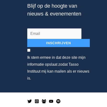
Blijf op de hoogte van
nieuws & evenementen
INSCHRIJVEN
Ik stem ermee in dat deze site mijn
informatie opslaat zodat Tasso
Instituut mij kan mailen als er nieuws
is.