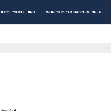
BEROEPSOPLEIDING
WORKSHOPS & NASCHOLINGEN
 Amersfoort